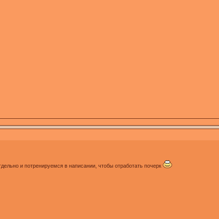
тдельно и потренируемся в написании, чтобы отработать почерк