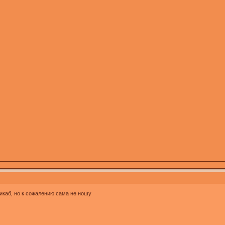
никаб, но к сожалению сама не ношу