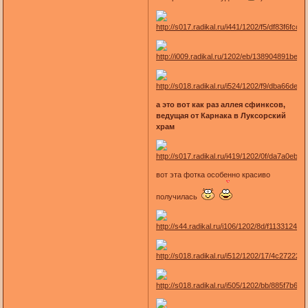
а это вот как раз аллея сфинксов,
ведущая от Карнака в Луксорский
храм
вот эта фотка особенно красиво
получилась